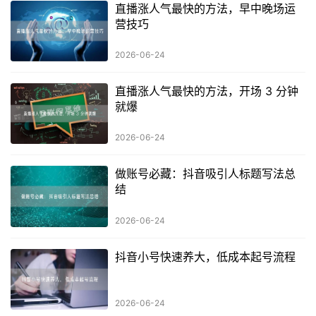
直播涨人气最快的方法，早中晚场运
营技巧
2026-06-24
直播涨人气最快的方法，开场 3 分钟
就爆
2026-06-24
做账号必藏：抖音吸引人标题写法总
结
2026-06-24
抖音小号快速养大，低成本起号流程
2026-06-24