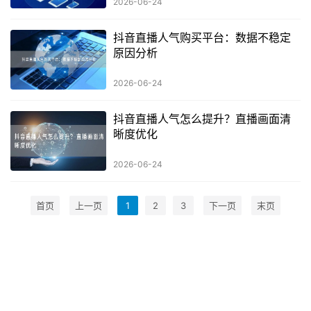
2026-06-24
抖音直播人气购买平台：数据不稳定
原因分析
2026-06-24
抖音直播人气怎么提升？直播画面清
晰度优化
2026-06-24
首页
上一页
1
2
3
下一页
末页