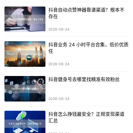
抖音自动点赞神器靠谱渠道？根本不
存在
2026-06-24
抖音业务 24 小时平台合集，低价优质
任
2026-06-24
抖音健身号去哪里找精准有效粉丝
2026-06-24
抖音怎么挣钱最安全？正规变现渠道
汇总