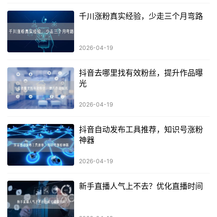
千川涨粉真实经验，少走三个月弯路
2026-04-19
抖音去哪里找有效粉丝，提升作品曝
光
2026-04-19
抖音自动发布工具推荐，知识号涨粉
神器
2026-04-19
新手直播人气上不去？优化直播时间