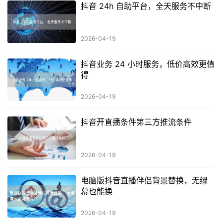
抖音 24h 自助平台，全天服务不中断
2026-04-19
抖音业务 24 小时服务，低价高效更值
得
2026-04-19
抖音开直播条件第三方推流条件
2026-04-19
电脑版抖音直播伴侣背景替换，无绿
幕也能换
2026-04-19