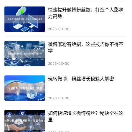
快速提升微博粉丝数，打造个人影响
力高地
2026-03-30
微博涨粉有绝招，这些技巧你不得不
学
2026-03-30
玩转微博，粉丝增长秘籍大解密
2026-03-30
如何快速增长微博粉丝？秘诀全在这
里！