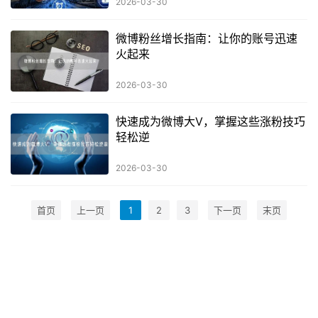
2026-03-30
微博粉丝增长指南：让你的账号迅速
火起来
2026-03-30
快速成为微博大V，掌握这些涨粉技巧
轻松逆
2026-03-30
首页
上一页
1
2
3
下一页
末页