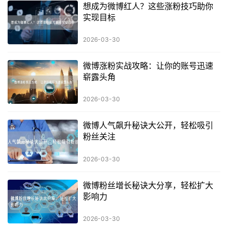
想成为微博红人？这些涨粉技巧助你
实现目标
2026-03-30
微博涨粉实战攻略：让你的账号迅速
崭露头角
2026-03-30
微博人气飙升秘诀大公开，轻松吸引
粉丝关注
2026-03-30
微博粉丝增长秘诀大分享，轻松扩大
影响力
2026-03-30