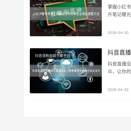
掌握小红书
升笔记曝光
2026-04-20
抖音直播
抖音涨粉自助下单平台
抖音直播没
众，让你的
2026-04-20