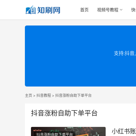
首页
视频号教程
快
支持:抖音
主页
>
抖音教程
>
抖音涨粉自助下单平台
抖音涨粉自助下单平台
小红书账
抖音涨粉自助下单平台