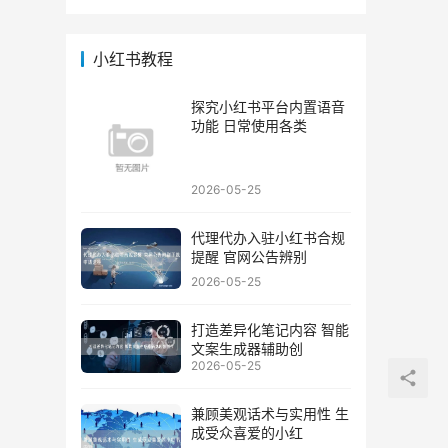
小红书教程
探究小红书平台内置语音
功能 日常使用各类
2026-05-25
代理代办入驻小红书合规
提醒 官网公告辨别
2026-05-25
打造差异化笔记内容 智能
文案生成器辅助创
2026-05-25
兼顾美观话术与实用性 生
成受众喜爱的小红