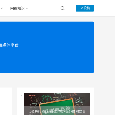
网络知识
投稿
类自媒体平台