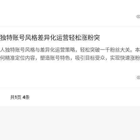
独特账号风格差异化运营轻松涨粉突
人独特账号风格与差异化运营策略，轻松突破一千粉丝大关。本
何精准定位内容，塑造账号特色，吸引目标受众，实现快速涨粉
共
1
页
4
条