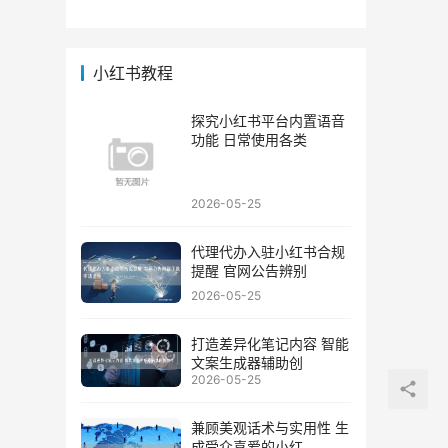
实用
小红书教程
探究小红书平台内置语音
功能 日常使用各类
2026-05-25
代理代办入驻小红书合规
提醒 官网公告辨别
2026-05-25
打造差异化笔记内容 智能
文案生成器辅助创
2026-05-25
兼顾美观话术与实用性 生
成受众喜爱的小红