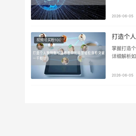
账号安全。
2026-06-05
打造个人
视频号买粉100
掌握打造个
详细解析如
2026-06-05