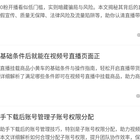
0粉开播看似低门槛，实则暗藏骗局与风险。本文揭秘其背后的
假宣传、质量无保障、法律风险及流量陷阱等，助你认清直播带
经济损失。
打造个人独特账号风格差异
粉突
基础条件后就能在视频号直播页面正
直播挂载商品小黄车的基础条件与操作指南，轻松开启直播带货
详细解析了满足哪些条件即可在视频号直播中挂载商品，助力商
引流，提升销售转化。
手下载后账号管理子账号权限分配
助手下载后的账号管理技巧，特别是子账号权限分配，助力视频
本文详细解析如何合理分配子账号权限，提升团队协作效率，保