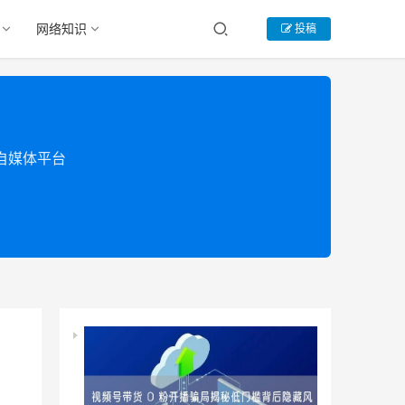
网络知识
投稿
类自媒体平台