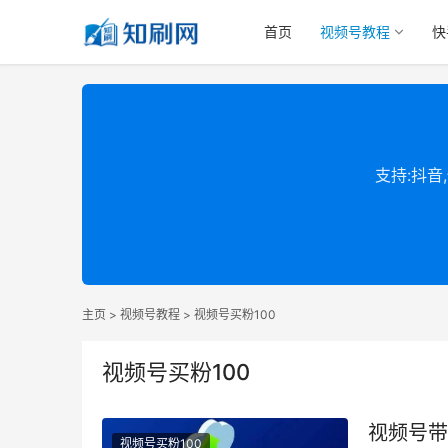
首页
视频号教程
快
支持:抖音
主页
>
视频号教程
>
视频号买粉100
视频号买粉100
视频号带
视频号买粉100