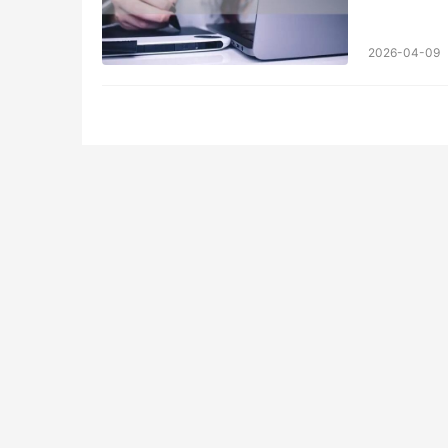
与效果提升
2026-04-09