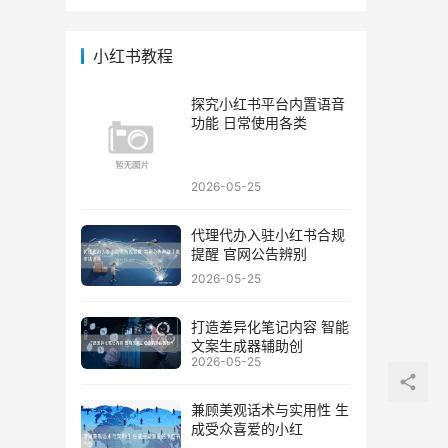
小红书教程
探究小红书平台内置语音
功能 日常使用各类
2026-05-25
代理代办入驻小红书合规
提醒 官网公告辨别
2026-05-25
打造差异化笔记内容 智能
文案生成器辅助创
2026-05-25
兼顾美观话术与实用性 生
成受众喜爱的小红