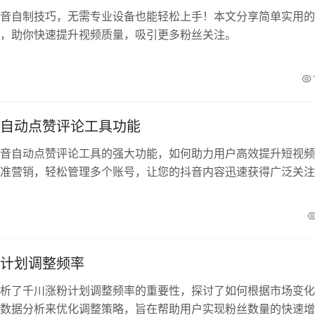
音自制技巧，无需专业设备也能轻松上手！本文分享简单实用的
，助你快速提升视频质量，吸引更多粉丝关注。
千川涨粉计划调整频率
自动点赞评论工具功能
音自动点赞评论工具的强大功能，如何助力用户高效提升短视频
准营销，轻松管理多个账号，让您的抖音内容迅速获得广泛关注
计划调整频率
析了千川涨粉计划调整频率的重要性，探讨了如何根据市场变化
数据分析来优化调整策略，旨在帮助用户实现粉丝数量的快速增