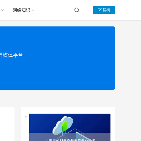
网络知识
投稿
类自媒体平台