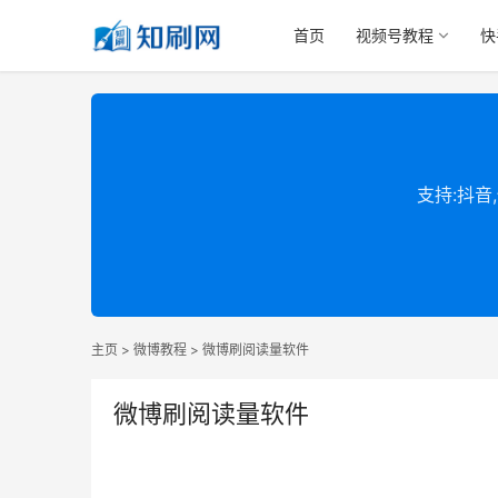
首页
视频号教程
快
支持:抖音
主页
>
微博教程
>
微博刷阅读量软件
微博刷阅读量软件