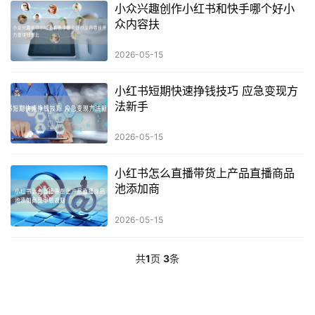
小众兴趣创作小红书和快手哪个好小
众内容扶
2026-05-15
小红书短期快速挣钱技巧 应急变现方
法新手
2026-05-15
小红书怎么直播带货上产品直播商品
池添加商
2026-05-15
共
1
页
3
条