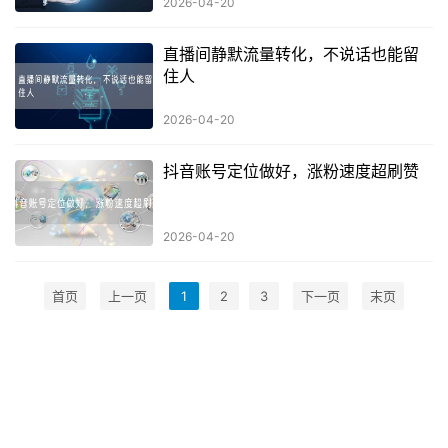
2026-04-20
直播间静默流量转化，不说话也能留
住人
2026-04-20
抖音账号定位做好，涨粉速度超刷赞
2026-04-20
首页
上一页
1
2
3
下一页
末页