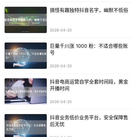
搞怪有趣独特抖音名字，幽默不低俗
2026-04-20
巨量千川涨 1000 粉：不适合哪些账
号
2026-04-20
抖音电商运营自学全套时间段，黄金
开播时间
2026-04-20
抖音业务低价业务平台，安全保障售
后无忧