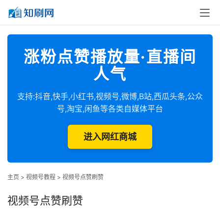
涨粉点赞播放量·直播间
人气
支持:抖音,快手,小红书,视频号,微博,B站,西瓜头条,公众
号,淘宝,闲鱼等各类自媒体平台
进入网红商城
主页
>
视频号教程
>
视频号点赞刷赞
视频号点赞刷赞