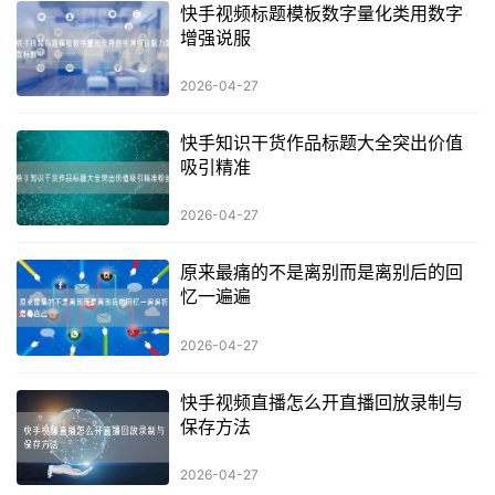
快手视频标题模板数字量化类用数字
增强说服
2026-04-27
快手知识干货作品标题大全突出价值
吸引精准
2026-04-27
原来最痛的不是离别而是离别后的回
忆一遍遍
2026-04-27
快手视频直播怎么开直播回放录制与
保存方法
2026-04-27