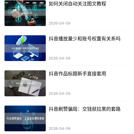
如何关闭自动关注图文教程
2026-04-09
抖音播放量少和账号权重有关系吗
2026-04-09
抖音作品标题新手直接套用
2026-04-09
抖音刷赞骗局：交钱就拉黑的套路
2026-04-09