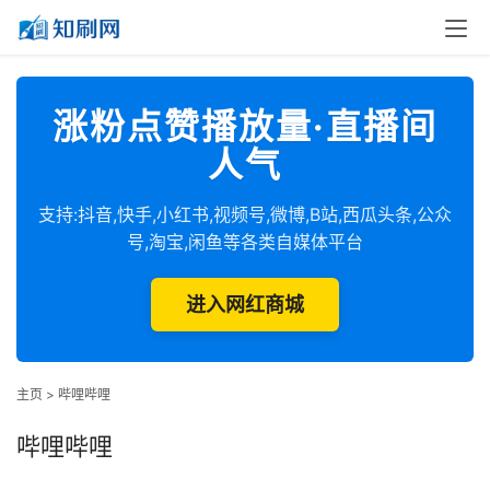
涨粉点赞播放量·直播间
人气
支持:抖音,快手,小红书,视频号,微博,B站,西瓜头条,公众
号,淘宝,闲鱼等各类自媒体平台
进入网红商城
主页
>
哔哩哔哩
哔哩哔哩