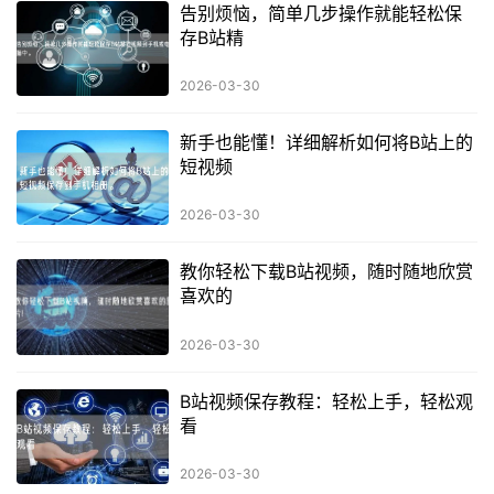
告别烦恼，简单几步操作就能轻松保
存B站精
2026-03-30
新手也能懂！详细解析如何将B站上的
短视频
2026-03-30
教你轻松下载B站视频，随时随地欣赏
喜欢的
2026-03-30
B站视频保存教程：轻松上手，轻松观
看
2026-03-30