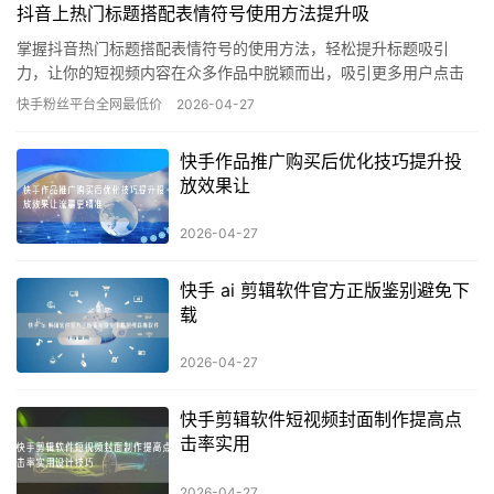
抖音上热门标题搭配表情符号使用方法提升吸
掌握抖音热门标题搭配表情符号的使用方法，轻松提升标题吸引
力，让你的短视频内容在众多作品中脱颖而出，吸引更多用户点击
观看，助力短视频运营成功。
快手粉丝平台全网最低价
2026-04-27
快手作品推广购买后优化技巧提升投
放效果让
2026-04-27
快手 ai 剪辑软件官方正版鉴别避免下
载
2026-04-27
快手剪辑软件短视频封面制作提高点
击率实用
2026-04-27