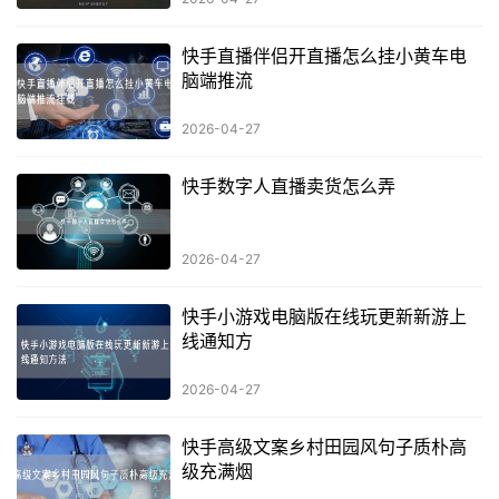
快手直播伴侣开直播怎么挂小黄车电
脑端推流
2026-04-27
快手数字人直播卖货怎么弄
2026-04-27
快手小游戏电脑版在线玩更新新游上
线通知方
2026-04-27
快手高级文案乡村田园风句子质朴高
级充满烟