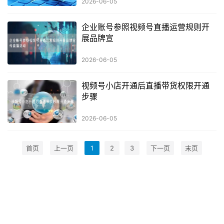
2026-06-05
企业账号参照视频号直播运营规则开
展品牌宣
2026-06-05
视频号小店开通后直播带货权限开通
步骤
2026-06-05
首页
上一页
1
2
3
下一页
末页