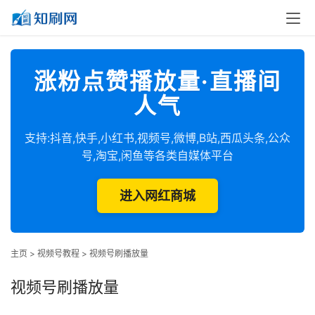
涨粉点赞播放量·直播间
人气
支持:抖音,快手,小红书,视频号,微博,B站,西瓜头条,公众
号,淘宝,闲鱼等各类自媒体平台
进入网红商城
主页
>
视频号教程
>
视频号刷播放量
视频号刷播放量