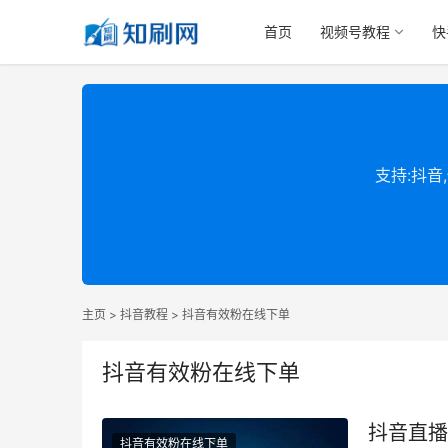
首页
视频号教程
快
支持:抖音
主页
>
抖音教程
>
抖音有效粉在线下单
抖音有效粉在线下单
抖音直播
抖音有效粉在线下单