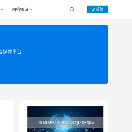
网络知识
投稿
类自媒体平台