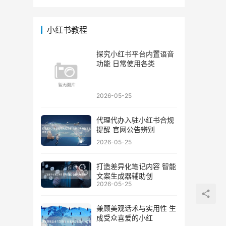
小红书教程
探究小红书平台内置语音
功能 日常使用各类
2026-05-25
代理代办入驻小红书合规
提醒 官网公告辨别
2026-05-25
打造差异化笔记内容 智能
文案生成器辅助创
2026-05-25
兼顾美观话术与实用性 生
成受众喜爱的小红